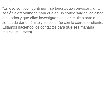
“En ese sentido –continuó—se tendrá que convocar a una
sesión extraordinaria para que en un sorteo salgan los cinco
diputados y que ellos investiguen este antejuicio para que
se pueda darle trámite y se continúe con lo correspondiente.
Estamos haciendo los contactos para que sea mañana
mismo (el jueves)”.