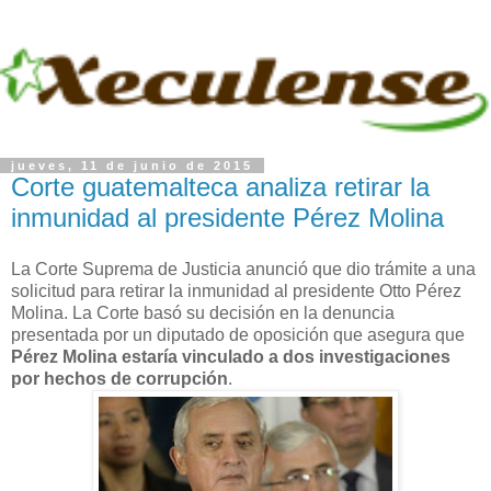
jueves, 11 de junio de 2015
Corte guatemalteca analiza retirar la
inmunidad al presidente Pérez Molina
La Corte Suprema de Justicia anunció que dio trámite a una
solicitud para retirar la inmunidad al presidente Otto Pérez
Molina. La Corte basó su decisión en la denuncia
presentada por un diputado de oposición que asegura que
Pérez Molina estaría vinculado a dos investigaciones
por hechos de corrupción
.