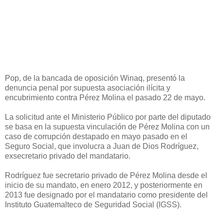
Pop, de la bancada de oposición Winaq, presentó la
denuncia penal por supuesta asociación ilícita y
encubrimiento contra Pérez Molina el pasado 22 de mayo.
La solicitud ante el Ministerio Público por parte del diputado
se basa en la supuesta vinculación de Pérez Molina con un
caso de corrupción destapado en mayo pasado en el
Seguro Social, que involucra a Juan de Dios Rodríguez,
exsecretario privado del mandatario.
Rodríguez fue secretario privado de Pérez Molina desde el
inicio de su mandato, en enero 2012, y posteriormente en
2013 fue designado por el mandatario como presidente del
Instituto Guatemalteco de Seguridad Social (IGSS).