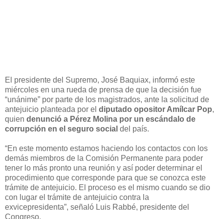
El presidente del Supremo, José Baquiax, informó este
miércoles en una rueda de prensa de que la decisión fue
“unánime” por parte de los magistrados, ante la solicitud de
antejuicio planteada por el
diputado opositor Amílcar Pop
,
quien
denunció a Pérez Molina por un escándalo de
corrupción en el seguro social
del país.
“En este momento estamos haciendo los contactos con los
demás miembros de la Comisión Permanente para poder
tener lo más pronto una reunión y así poder determinar el
procedimiento que corresponde para que se conozca este
trámite de antejuicio. El proceso es el mismo cuando se dio
con lugar el trámite de antejuicio contra la
exvicepresidenta”, señaló Luis Rabbé, presidente del
Congreso.