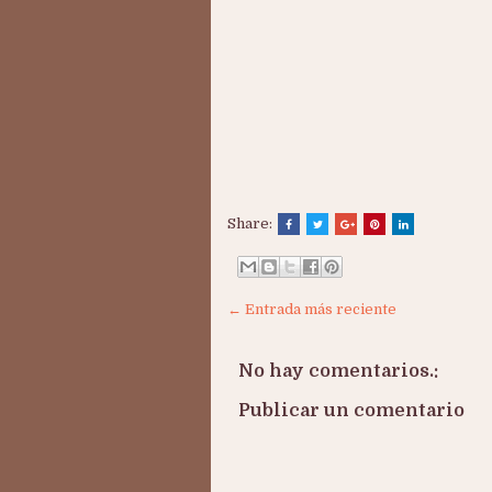
Share:
← Entrada más reciente
No hay comentarios.:
Publicar un comentario