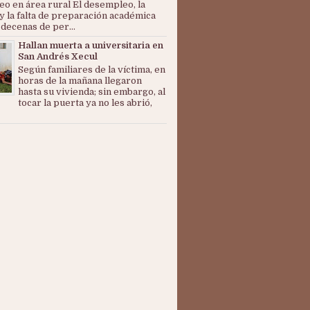
o en área rural El desempleo, la
y la falta de preparación académica
 decenas de per...
Hallan muerta a universitaria en
San Andrés Xecul
Según familiares de la víctima, en
horas de la mañana llegaron
hasta su vivienda; sin embargo, al
tocar la puerta ya no les abrió,