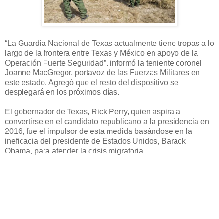
“La Guardia Nacional de Texas actualmente tiene tropas a lo
largo de la frontera entre Texas y México en apoyo de la
Operación Fuerte Seguridad”, informó la teniente coronel
Joanne MacGregor, portavoz de las Fuerzas Militares en
este estado. Agregó que el resto del dispositivo se
desplegará en los próximos días.
El gobernador de Texas, Rick Perry, quien aspira a
convertirse en el candidato republicano a la presidencia en
2016, fue el impulsor de esta medida basándose en la
ineficacia del presidente de Estados Unidos, Barack
Obama, para atender la crisis migratoria.