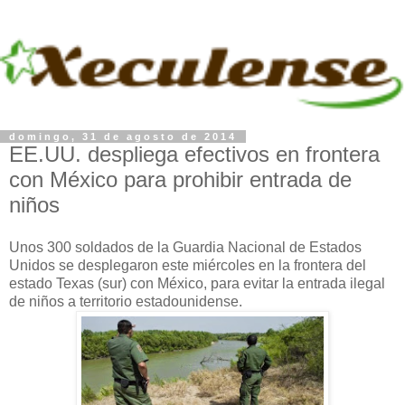
domingo, 31 de agosto de 2014
EE.UU. despliega efectivos en frontera
con México para prohibir entrada de
niños
Unos 300 soldados de la Guardia Nacional de Estados
Unidos se desplegaron este miércoles en la frontera del
estado Texas (sur) con México, para evitar la entrada ilegal
de niños a territorio estadounidense.