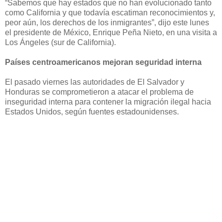
“Sabemos que hay estados que no han evolucionado tanto
como California y que todavía escatiman reconocimientos y,
peor aún, los derechos de los inmigrantes”, dijo este lunes
el presidente de México, Enrique Peña Nieto, en una visita a
Los Ángeles (sur de California).
Países centroamericanos mejoran seguridad interna
El pasado viernes las autoridades de El Salvador y
Honduras se comprometieron a atacar el problema de
inseguridad interna para contener la migración ilegal hacia
Estados Unidos, según fuentes estadounidenses.