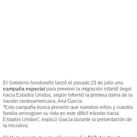
El Gobierno hondureño lanzó el pasado 23 de julio una
campaña especial
para prevenir la migración infantil ilegal
hacia Estados Unidos, según informó la primera dama de la
nación centroamericana, Ana García.
“Esta campaña busca prevenir que nuestros niños y nuestra
familia arriesguen su vida en este difícil tránsito hacia
Estados Unidos”, explicó García durante la presentación de
la iniciativa.