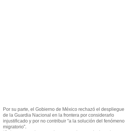
Por su parte, el Gobierno de México rechazó el despliegue
de la Guardia Nacional en la frontera por considerarlo
injustificado y por no contribuir “a la solución del fenómeno
migratorio”.