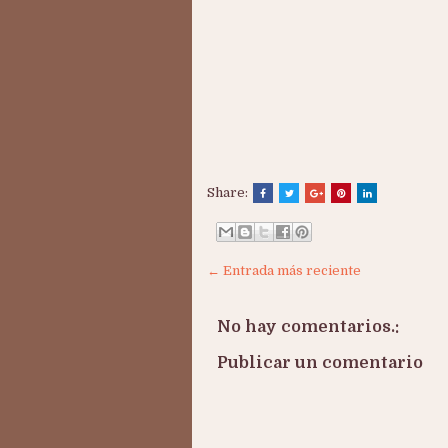
Share:
← Entrada más reciente
No hay comentarios.:
Publicar un comentario