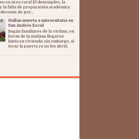
o en área rural El desempleo, la
y la falta de preparación académica
 decenas de per...
Hallan muerta a universitaria en
San Andrés Xecul
Según familiares de la víctima, en
horas de la mañana llegaron
hasta su vivienda; sin embargo, al
tocar la puerta ya no les abrió,