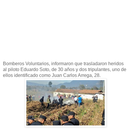
Bomberos Voluntarios, informaron que trasladaron heridos
al piloto Eduardo Soto, de 30 años y dos tripulantes, uno de
ellos identificado como Juan Carlos Arrega, 28.