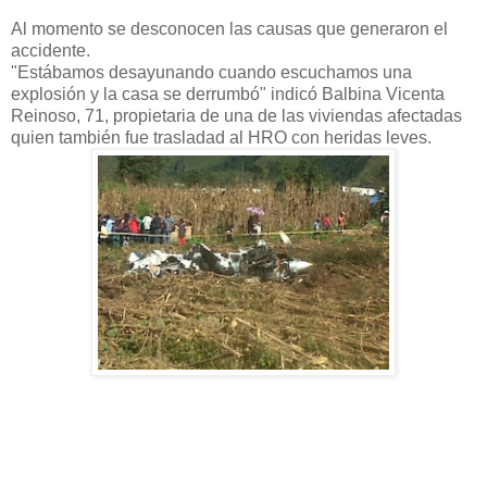
Al momento se desconocen las causas que generaron el
accidente.
"Estábamos desayunando cuando escuchamos una
explosión y la casa se derrumbó" indicó Balbina Vicenta
Reinoso, 71, propietaria de una de las viviendas afectadas
quien también fue trasladad al HRO con heridas leves.