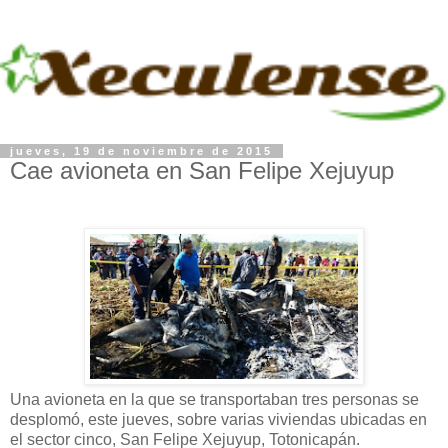
jueves, 19 de noviembre de 2015
Cae avioneta en San Felipe Xejuyup
Una avioneta en la que se transportaban tres personas se
desplomó, este jueves, sobre varias viviendas ubicadas en
el sector cinco, San Felipe Xejuyup, Totonicapán.