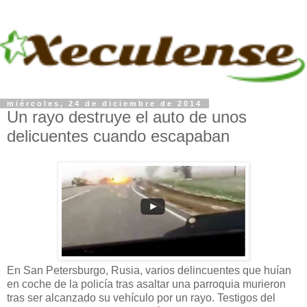
miércoles, 24 de diciembre de 2014
Un rayo destruye el auto de unos
delicuentes cuando escapaban
En San Petersburgo, Rusia, varios delincuentes que huían
en coche de la policía tras asaltar una parroquia murieron
tras ser alcanzado su vehículo por un rayo. Testigos del