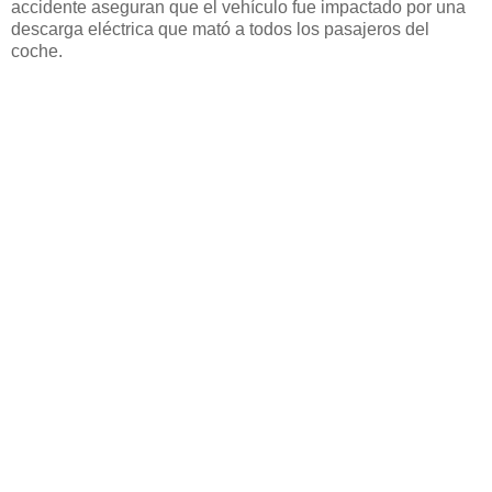
accidente aseguran que el vehículo fue impactado por una
descarga eléctrica que mató a todos los pasajeros del
coche.