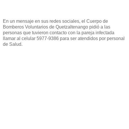
En un mensaje en sus redes sociales, el Cuerpo de
Bomberos Voluntarios de Quetzaltenango pidió a las
personas que tuvieron contacto con la pareja infectada
llamar al celular 5977-9386 para ser atendidos por personal
de Salud.