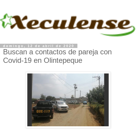
domingo, 12 de abril de 2020
Buscan a contactos de pareja con
Covid-19 en Olintepeque