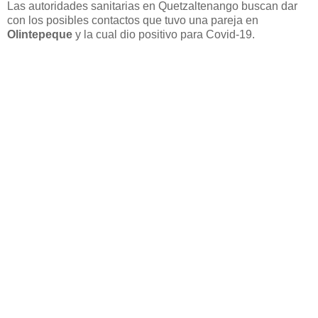
Las autoridades sanitarias en Quetzaltenango buscan dar
con los posibles contactos que tuvo una pareja en
Olintepeque
y la cual dio positivo para Covid-19.