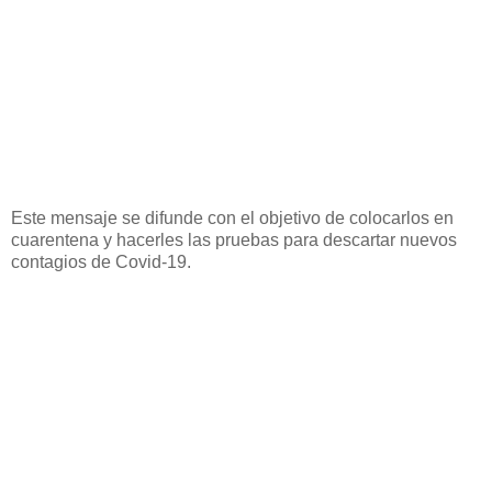
Este mensaje se difunde con el objetivo de colocarlos en
cuarentena y hacerles las pruebas para descartar nuevos
contagios de Covid-19.