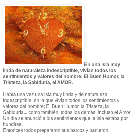
En una isla muy
linda de naturaleza indescriptible, vivían todos los
sentimientos y valores del hombre; El Buen Humor, la
Tristeza, la Sabiduría, el AMOR.
Había una vez una isla muy linda y de naturaleza
indescriptible, en la que vivían todos los sentimientos y
valores del hombre; El Buen Humor, la Tristeza, la
Sabiduría... como también, todos los demás, incluso el Amor
Un día se anunció a los sentimientos que la isla estaba por
hundirse.
Entonces todos prepararon sus barcos y partieron.