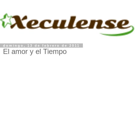
domingo, 13 de febrero de 2011
El amor y el Tiempo