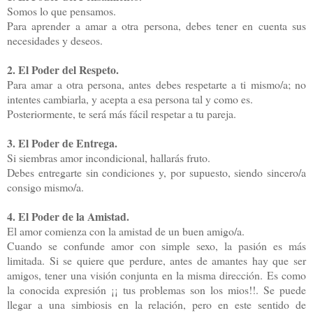
Somos lo que pensamos.
Para aprender a amar a otra persona, debes tener en cuenta sus
necesidades y deseos.
2. El Poder del Respeto.
Para amar a otra persona, antes debes respetarte a ti mismo/a; no
intentes cambiarla, y acepta a esa persona tal y como es.
Posteriormente, te será más fácil respetar a tu pareja.
3. El Poder de Entrega.
Si siembras amor incondicional, hallarás fruto.
Debes entregarte sin condiciones y, por supuesto, siendo sincero/a
consigo mismo/a.
4. El Poder de la Amistad.
El amor comienza con la amistad de un buen amigo/a.
Cuando se confunde amor con simple sexo, la pasión es más
limitada. Si se quiere que perdure, antes de amantes hay que ser
amigos, tener una visión conjunta en la misma dirección. Es como
la conocida expresión ¡¡ tus problemas son los mios!!. Se puede
llegar a una simbiosis en la relación, pero en este sentido de