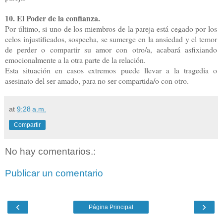
10. El Poder de la confianza.
Por último, si uno de los miembros de la pareja está cegado por los
celos injustificados, sospecha, se sumerge en la ansiedad y el temor
de perder o compartir su amor con otro/a, acabará asfixiando
emocionalmente a la otra parte de la relación.
Esta situación en casos extremos puede llevar a la tragedia o
asesinato del ser amado, para no ser compartida/o con otro.
at
9:28 a.m.
Compartir
No hay comentarios.:
Publicar un comentario
‹
›
Página Principal