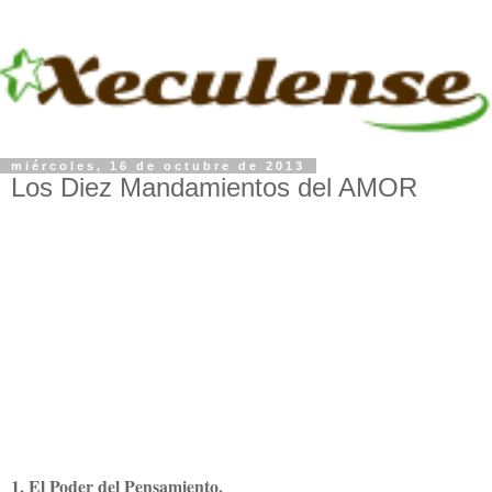
miércoles, 16 de octubre de 2013
Los Diez Mandamientos del AMOR
1. El Poder del Pensamiento.