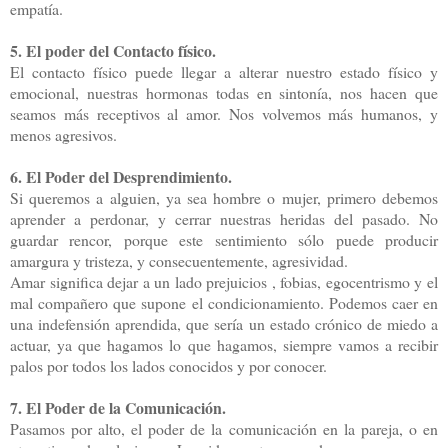
empatía.
5. El poder del Contacto físico.
El contacto físico puede llegar a alterar nuestro estado físico y
emocional, nuestras hormonas todas en sintonía, nos hacen que
seamos más receptivos al amor. Nos volvemos más humanos, y
menos agresivos.
6. El Poder del Desprendimiento.
Si queremos a alguien, ya sea hombre o mujer, primero debemos
aprender a perdonar, y cerrar nuestras heridas del pasado. No
guardar rencor, porque este sentimiento sólo puede producir
amargura y tristeza, y consecuentemente, agresividad.
Amar significa dejar a un lado prejuicios , fobias, egocentrismo y el
mal compañero que supone el condicionamiento. Podemos caer en
una indefensión aprendida, que sería un estado crónico de miedo a
actuar, ya que hagamos lo que hagamos, siempre vamos a recibir
palos por todos los lados conocidos y por conocer.
7. El Poder de la Comunicación.
Pasamos por alto, el poder de la comunicación en la pareja, o en