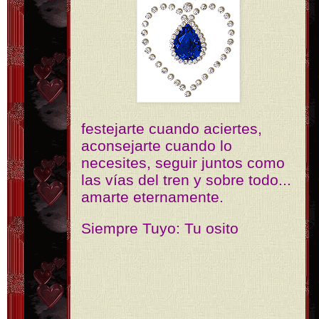
festejarte cuando aciertes,
aconsejarte cuando lo
necesites, seguir juntos como
las vías del tren y sobre todo...
amarte eternamente.
Siempre Tuyo: Tu osito