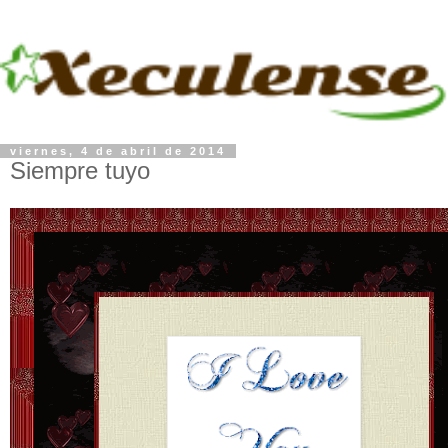
viernes, 4 de abril de 2014
Siempre tuyo