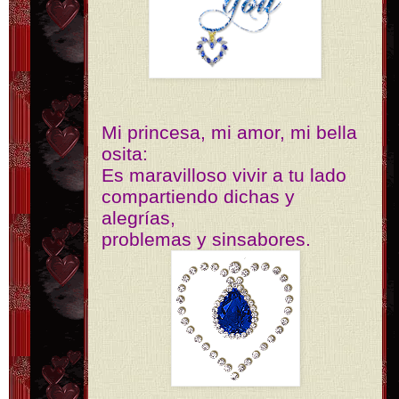
Mi princesa, mi amor, mi bella
osita:
Es maravilloso vivir a tu lado
compartiendo dichas y
alegrías,
problemas y sinsabores.