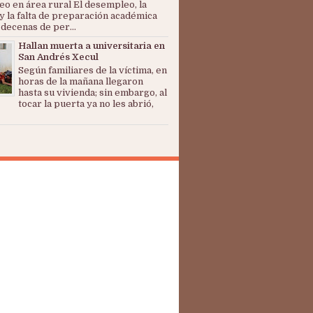
o en área rural El desempleo, la
y la falta de preparación académica
 decenas de per...
Hallan muerta a universitaria en
San Andrés Xecul
Según familiares de la víctima, en
horas de la mañana llegaron
hasta su vivienda; sin embargo, al
tocar la puerta ya no les abrió,