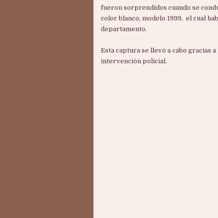
fueron sorprendidos cuando se condu
color blanco, modelo 1999, el cual hab
departamento.
Esta captura se llevó a cabo gracias a
intervención policial.