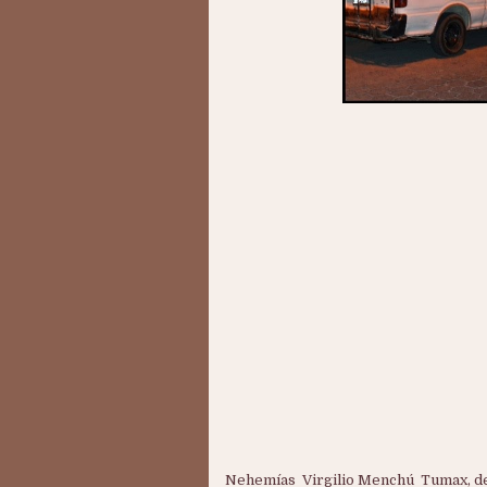
Nehemías Virgilio Menchú Tumax, de 2