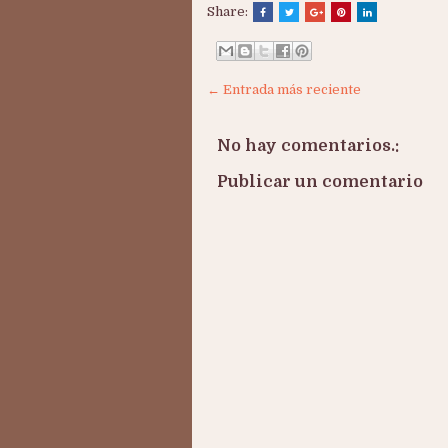
Share:
← Entrada más reciente
No hay comentarios.:
Publicar un comentario