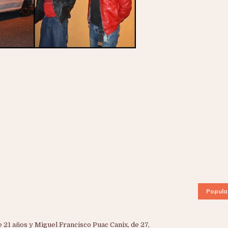
Popula
1 años y Miguel Francisco Puac Canix, de 27,