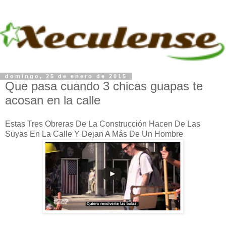
domingo, 25 de enero de 2015
Que pasa cuando 3 chicas guapas te
acosan en la calle
Estas Tres Obreras De La Construcción Hacen De Las
Suyas En La Calle Y Dejan A Más De Un Hombre