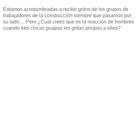
Estamos acostumbradas a recibir gritos de los grupos de
trabajadores de la construcción siempre que pasamos por
su lado… Pero ¿Cual crees que es la reacción de hombres
cuando tres chicas guapas les gritan piropos a ellos?