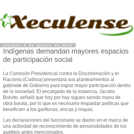
viernes, 6 de agosto de 2010
Indígenas demandan mayores espacios
de participación social
La Comisión Presidencial contra la Discriminación y el
Racismo (Codisra) presentará sus planteamientos al
gabinete de Gobierno para lograr mayor participación dentro
de la sociedad. El encargado de la instancia, Jacobo
Bolvito, señaló que hoy por hoy siguen siendo mano de
obra barata, por lo que es necesario respaldar políticas que
beneficien a los garífunas, xincas y mayas.
Las declaraciones del funcionario se dieron en el marco de
una actividad de reconocimiento de personalidades de los
pueblos antes mencionados.