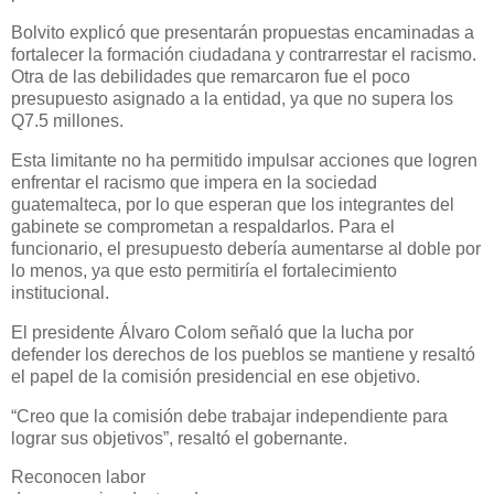
Bolvito explicó que presentarán propuestas encaminadas a
fortalecer la formación ciudadana y contrarrestar el racismo.
Otra de las debilidades que remarcaron fue el poco
presupuesto asignado a la entidad, ya que no supera los
Q7.5 millones.
Esta limitante no ha permitido impulsar acciones que logren
enfrentar el racismo que impera en la sociedad
guatemalteca, por lo que esperan que los integrantes del
gabinete se comprometan a respaldarlos. Para el
funcionario, el presupuesto debería aumentarse al doble por
lo menos, ya que esto permitiría el fortalecimiento
institucional.
El presidente Álvaro Colom señaló que la lucha por
defender los derechos de los pueblos se mantiene y resaltó
el papel de la comisión presidencial en ese objetivo.
“Creo que la comisión debe trabajar independiente para
lograr sus objetivos”, resaltó el gobernante.
Reconocen labor