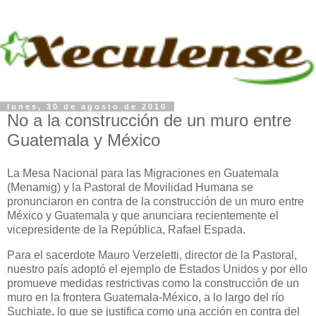
lunes, 30 de agosto de 2010
No a la construcción de un muro entre
Guatemala y México
La Mesa Nacional para las Migraciones en Guatemala
(Menamig) y la Pastoral de Movilidad Humana se
pronunciaron en contra de la construcción de un muro entre
México y Guatemala y que anunciara recientemente el
vicepresidente de la República, Rafael Espada.
Para el sacerdote Mauro Ver­ze­­letti, director de la Pastoral,
nuestro país adoptó el ejemplo de Estados Unidos y por ello
promueve medidas restrictivas como la construcción de un
muro en la frontera Guatemala-México, a lo largo del río
Suchiate, lo que se justifica como una acción en contra del