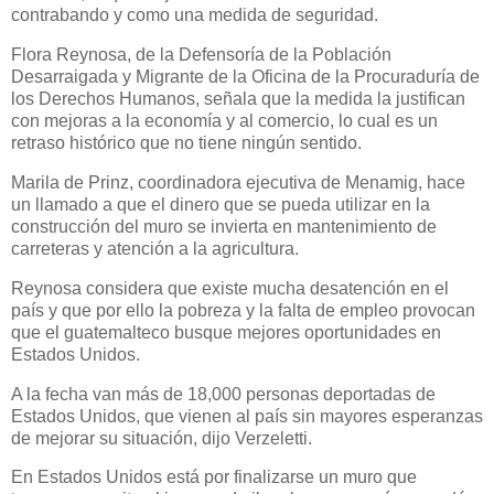
contrabando y como una medida de seguridad.
Flora Reynosa, de la Defensoría de la Población
Desarraigada y Migrante de la Oficina de la Procuraduría de
los Derechos Humanos, señala que la medida la justifican
con mejoras a la economía y al comercio, lo cual es un
retraso histórico que no tiene ningún sentido.
Marila de Prinz, coordinadora ejecutiva de Menamig, hace
un llamado a que el dinero que se pueda utilizar en la
construcción del muro se invierta en mantenimiento de
carreteras y atención a la agricultura.
Reynosa considera que existe mucha desatención en el
país y que por ello la pobreza y la falta de empleo provocan
que el guatemalteco busque mejores oportunidades en
Estados Unidos.
A la fecha van más de 18,000 personas deportadas de
Estados Unidos, que vienen al país sin mayores esperanzas
de mejorar su situación, dijo Verzeletti.
En Estados Unidos está por finalizarse un muro que