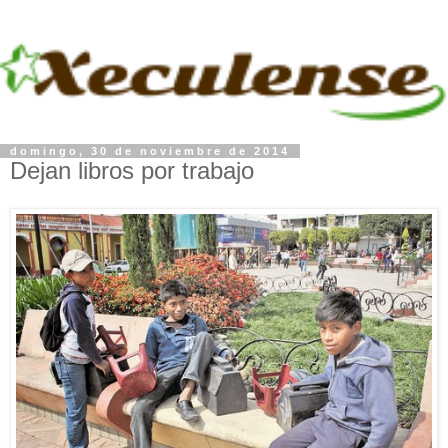
domingo, 30 de noviembre de 2014
Dejan libros por trabajo