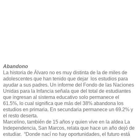
Abandono
La historia de Álvaro no es muy distinta de la de miles de
adolescentes que han tenido que dejar los estudios para
ayudar a sus padres. Un informe del Fondo de las Naciones
Unidas para la Infancia señala que del total de estudiantes
que ingresan al sistema educativo solo permanece el
61.5%, lo cual significa que más del 38% abandona los
estudios en primaria. En secundaria permanece un 69.2% y
el resto deserta.
Marcelino, también de 15 años y quien vive en la aldea La
Independencia, San Marcos, relata que hace un año dejó de
estudiar. “Donde nací no hay oportunidades, el futuro está