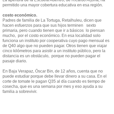
permitido una mayor cobertura educativa en esa región.
costo económico.
Padres de familia de La Tortuga, Retalhuleu, dicen que
hacen esfuerzos para que sus hijos terminen sexto
primaria, pero cuando tienen que ir a básicos lo piensan
mucho, por el costo económico. En esa localidad solo
funciona un instituto por cooperativa cuyo pago mensual es
de Q40 algo que no pueden pagar. Otros tienen que viajar
cinco kilómetros para asistir a un instituto público, pero la
distancia es un obstáculo, porque no pueden pagar el
pasaje diario.
En Baja Verapaz, Óscar Bin, de 12 años, cuenta que no
puede estudiar porque debe llevar dinero a su casa. En el
corte de tomate le pagan Q35 al día cuando es tiempo de
cosecha, que es una semana por mes y eso ayuda a su
familia a sobrevivir.