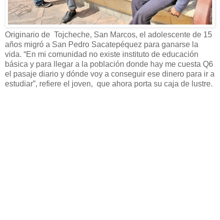
Originario de Tojcheche, San Marcos, el adolescente de 15
años migró a San Pedro Sacatepéquez para ganarse la
vida. “En mi comunidad no existe instituto de educación
básica y para llegar a la población donde hay me cuesta Q6
el pasaje diario y dónde voy a conseguir ese dinero para ir a
estudiar”, refiere el joven, que ahora porta su caja de lustre.