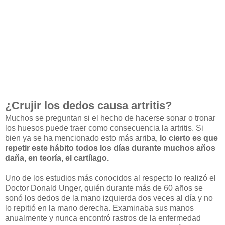
¿Crujir los dedos causa artritis?
Muchos se preguntan si el hecho de hacerse sonar o tronar
los huesos puede traer como consecuencia la artritis. Si
bien ya se ha mencionado esto más arriba,
lo cierto es que
repetir este hábito todos los días durante muchos años
daña, en teoría, el cartílago.
Uno de los estudios más conocidos al respecto lo realizó el
Doctor Donald Unger, quién durante más de 60 años se
sonó los dedos de la mano izquierda dos veces al día y no
lo repitió en la mano derecha. Examinaba sus manos
anualmente y nunca encontró rastros de la enfermedad