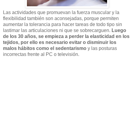
Las actividades que promuevan la fuerza muscular y la
flexibilidad también son aconsejadas, porque permiten
aumentar la tolerancia para hacer tareas de todo tipo sin
lastimar las articulaciones ni que se sobrecarguen.
Luego
de los 30 años, se empieza a perder la elasticidad en los
tejidos, por ello es necesario evitar o disminuir los
malos hábitos como el sedentarismo
y las posturas
incorrectas frente al PC o televisión.