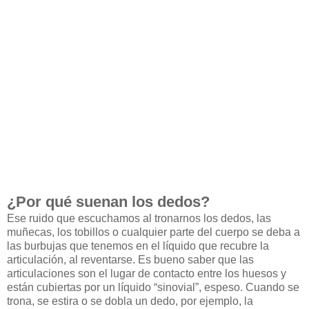
¿Por qué suenan los dedos?
Ese ruido que escuchamos al tronarnos los dedos, las
muñecas, los tobillos o cualquier parte del cuerpo se deba a
las burbujas que tenemos en el líquido que recubre la
articulación, al reventarse. Es bueno saber que las
articulaciones son el lugar de contacto entre los huesos y
están cubiertas por un líquido “sinovial”, espeso. Cuando se
trona, se estira o se dobla un dedo, por ejemplo, la