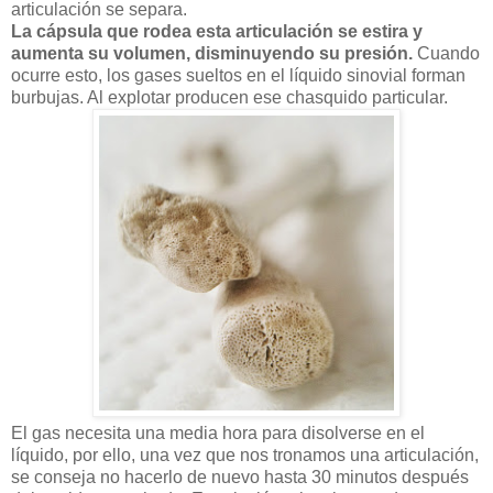
articulación se separa.
La cápsula que rodea esta articulación se estira y
aumenta su volumen, disminuyendo su presión.
Cuando
ocurre esto, los gases sueltos en el líquido sinovial forman
burbujas. Al explotar producen ese chasquido particular.
El gas necesita una media hora para disolverse en el
líquido, por ello, una vez que nos tronamos una articulación,
se conseja no hacerlo de nuevo hasta 30 minutos después