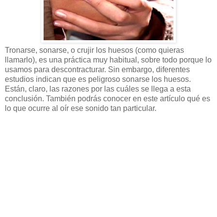
Tronarse, sonarse, o crujir los huesos (como quieras
llamarlo), es una práctica muy habitual, sobre todo porque lo
usamos para descontracturar. Sin embargo, diferentes
estudios indican que es peligroso sonarse los huesos.
Están, claro, las razones por las cuáles se llega a esta
conclusión. También podrás conocer en este artículo qué es
lo que ocurre al oír ese sonido tan particular.