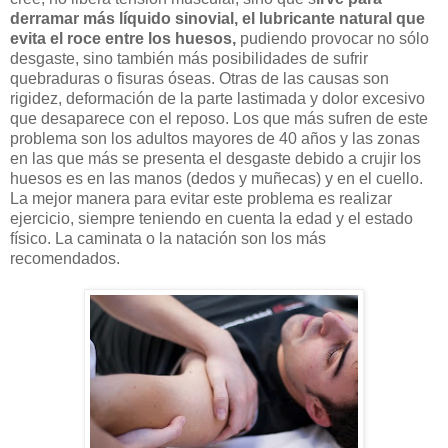
derramar más líquido sinovial, el lubricante natural que
evita el roce entre los huesos,
pudiendo provocar no sólo
desgaste, sino también más posibilidades de sufrir
quebraduras o fisuras óseas. Otras de las causas son
rigidez, deformación de la parte lastimada y dolor excesivo
que desaparece con el reposo. Los que más sufren de este
problema son los adultos mayores de 40 años y las zonas
en las que más se presenta el desgaste debido a crujir los
huesos es en las manos (dedos y muñecas) y en el cuello.
La mejor manera para evitar este problema es realizar
ejercicio, siempre teniendo en cuenta la edad y el estado
físico. La caminata o la natación son los más
recomendados.