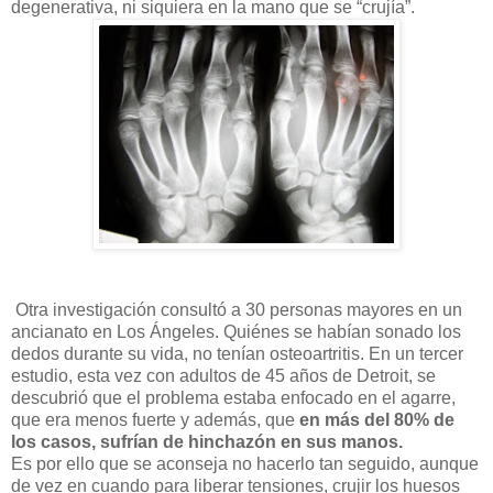
degenerativa, ni siquiera en la mano que se “crujía”.
Otra investigación consultó a 30 personas mayores en un
ancianato en Los Ángeles. Quiénes se habían sonado los
dedos durante su vida, no tenían osteoartritis. En un tercer
estudio, esta vez con adultos de 45 años de Detroit, se
descubrió que el problema estaba enfocado en el agarre,
que era menos fuerte y además, que
en más del 80% de
los casos, sufrían de hinchazón en sus manos.
Es por ello que se aconseja no hacerlo tan seguido, aunque
de vez en cuando para liberar tensiones, crujir los huesos