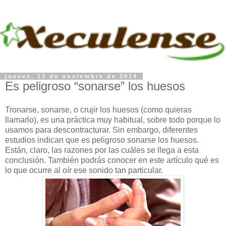
jueves, 13 de noviembre de 2014
Es peligroso “sonarse” los huesos
Tronarse, sonarse, o crujir los huesos (como quieras
llamarlo), es una práctica muy habitual, sobre todo porque lo
usamos para descontracturar. Sin embargo, diferentes
estudios indican que es peligroso sonarse los huesos.
Están, claro, las razones por las cuáles se llega a esta
conclusión. También podrás conocer en este artículo qué es
lo que ocurre al oír ese sonido tan particular.