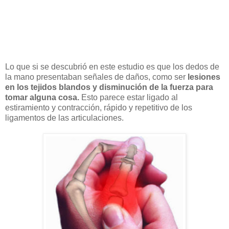
Lo que si se descubrió en este estudio es que los dedos de
la mano presentaban señales de daños, como ser
lesiones
en los tejidos blandos y disminución de la fuerza para
tomar alguna cosa.
Esto parece estar ligado al
estiramiento y contracción, rápido y repetitivo de los
ligamentos de las articulaciones.