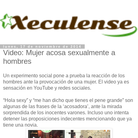
lunes, 17 de noviembre de 2014
Video: Mujer acosa sexualmente a
hombres
Un experimento social pone a prueba la reacción de los
hombres ante la provocación de una mujer. El video ya es
sensación en YouTube y redes sociales.
“Hola sexy” y “me han dicho que tienes el pene grande” son
algunas de las frases de la ‘acosadora’, ante la mirada
sorprendida de los inocentes varones. Incluso uno intenta
detener las proposiciones indecentes mencionando que ya
tiene una novia.