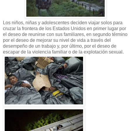
Los niños, niñas y adolescentes deciden viajar solos para
cruzar la frontera de los Estados Unidos en primer lugar por
el deseo de reunirse con sus familiares, en segundo término
por el deseo de mejorar su nivel de vida a través del
desempeño de un trabajo y, por último, por el deseo de
escapar de la violencia familiar o de la explotación sexual.