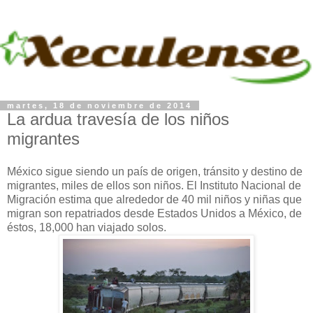
martes, 18 de noviembre de 2014
La ardua travesía de los niños
migrantes
México sigue siendo un país de origen, tránsito y destino de
migrantes, miles de ellos son niños. El Instituto Nacional de
Migración estima que alrededor de 40 mil niños y niñas que
migran son repatriados desde Estados Unidos a México, de
éstos, 18,000 han viajado solos.