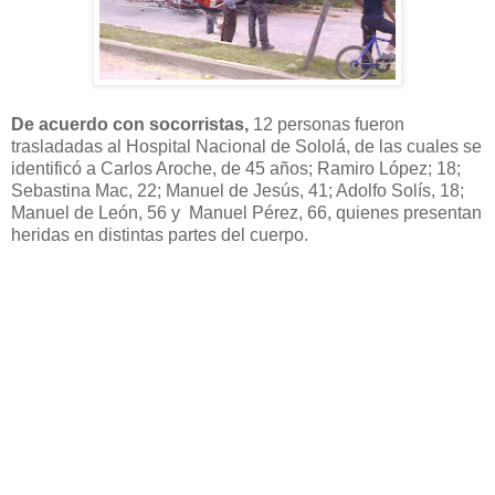
De acuerdo con socorristas,
12 personas fueron
trasladadas al Hospital Nacional de Sololá, de las cuales se
identificó a Carlos Aroche, de 45 años; Ramiro López; 18;
Sebastina Mac, 22; Manuel de Jesús, 41; Adolfo Solís, 18;
Manuel de León, 56 y Manuel Pérez, 66, quienes presentan
heridas en distintas partes del cuerpo.