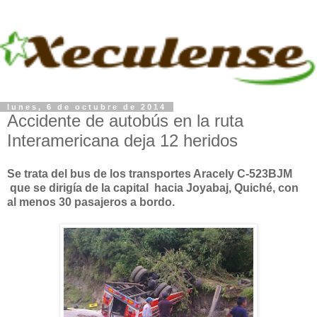
lunes, 6 de octubre de 2014
Accidente de autobús en la ruta
Interamericana deja 12 heridos
Se trata del bus de los
transportes Aracely C-523BJM
que se dirigía de la capital hacia Joyabaj, Quiché, con
al menos 30 pasajeros a bordo.