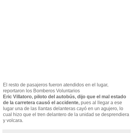
El resto de pasajeros fueron atendidos en el lugar,
reportaron los Bomberos Voluntarios
Eric Villatoro, piloto del autobús, dijo que el mal estado
de la carretera causó el accidente,
pues al llegar a ese
lugar una de las llantas delanteras cayó en un agujero, lo
cual hizo que el tren delantero de la unidad se desprendiera
y volcara.