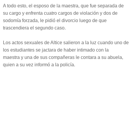
A todo esto, el esposo de la maestra, que fue separada de
su cargo y enfrenta cuatro cargos de violación y dos de
sodomía forzada, le pidió el divorcio luego de que
trascendiera el segundo caso.
Los actos sexuales de Altice salieron a la luz cuando uno de
los estudiantes se jactara de haber intimado con la
maestra y una de sus compañeras le contara a su abuela,
quien a su vez informó a la policía.