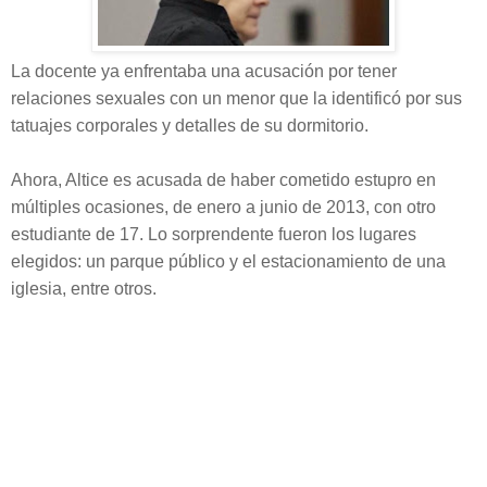
La docente ya enfrentaba una acusación por tener
relaciones sexuales con un menor que la identificó por sus
tatuajes corporales y detalles de su dormitorio.
Ahora, Altice es acusada de haber cometido estupro en
múltiples ocasiones, de enero a junio de 2013, con otro
estudiante de 17. Lo sorprendente fueron los lugares
elegidos:
un parque público y el estacionamiento de una
iglesia, entre otros.