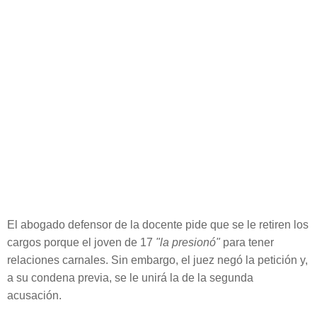
El abogado defensor de la docente pide que se le retiren los
cargos porque el joven de 17
"la presionó"
para tener
relaciones carnales. Sin embargo, el juez negó la petición y,
a su condena previa, se le unirá la de la segunda
acusación.