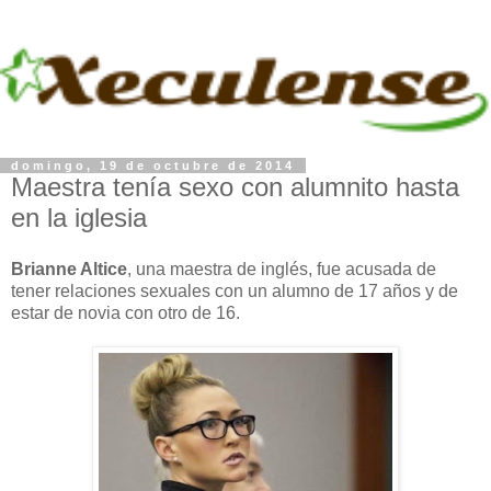
domingo, 19 de octubre de 2014
Maestra tenía sexo con alumnito hasta
en la iglesia
Brianne Altice
, una maestra de inglés, fue acusada de
tener relaciones sexuales con un alumno de 17 años y de
estar de novia con otro de 16.