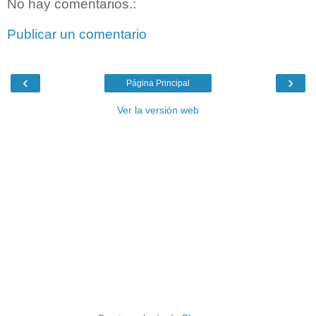
No hay comentarios.:
Publicar un comentario
‹
›
Página Principal
Ver la versión web