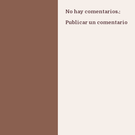
No hay comentarios.:
Publicar un comentario