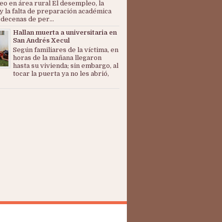
o en área rural El desempleo, la
y la falta de preparación académica
 decenas de per...
Hallan muerta a universitaria en
San Andrés Xecul
Según familiares de la víctima, en
horas de la mañana llegaron
hasta su vivienda; sin embargo, al
tocar la puerta ya no les abrió,