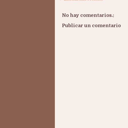
No hay comentarios.:
Publicar un comentario