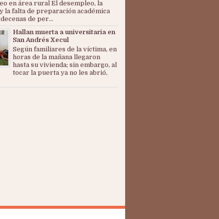
o en área rural El desempleo, la
y la falta de preparación académica
 decenas de per...
Hallan muerta a universitaria en
San Andrés Xecul
Según familiares de la víctima, en
horas de la mañana llegaron
hasta su vivienda; sin embargo, al
tocar la puerta ya no les abrió,