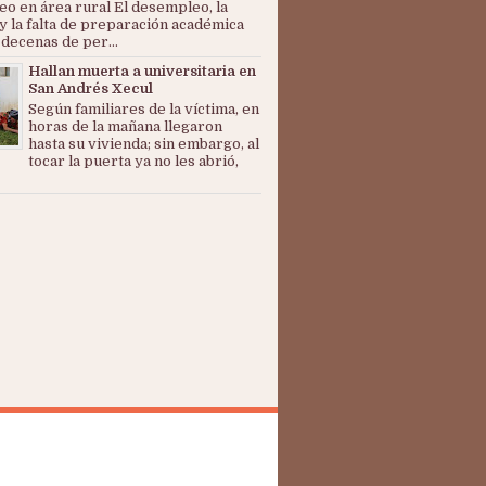
o en área rural El desempleo, la
y la falta de preparación académica
 decenas de per...
Hallan muerta a universitaria en
San Andrés Xecul
Según familiares de la víctima, en
horas de la mañana llegaron
hasta su vivienda; sin embargo, al
tocar la puerta ya no les abrió,