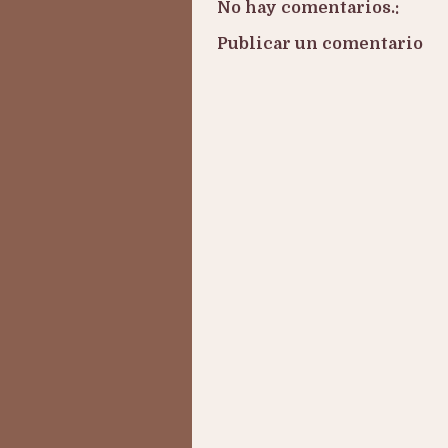
No hay comentarios.:
Publicar un comentario