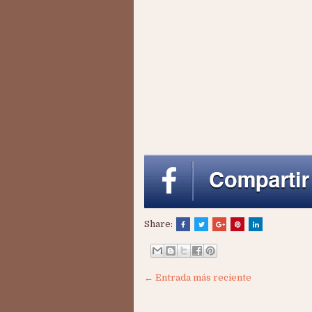
Share:
← Entrada más reciente