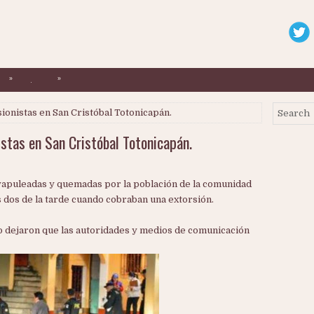
»
»
.
ionistas en San Cristóbal Totonicapán.
istas en San Cristóbal Totonicapán.
vapuleadas y quemadas por la población de la comunidad
s dos de la tarde cuando cobraban una extorsión.
o dejaron que las autoridades y medios de comunicación