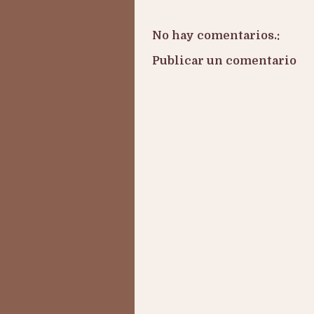
No hay comentarios.:
Publicar un comentario