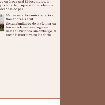
o en área rural El desempleo, la
y la falta de preparación académica
 decenas de per...
Hallan muerta a universitaria en
San Andrés Xecul
Según familiares de la víctima, en
horas de la mañana llegaron
hasta su vivienda; sin embargo, al
tocar la puerta ya no les abrió,