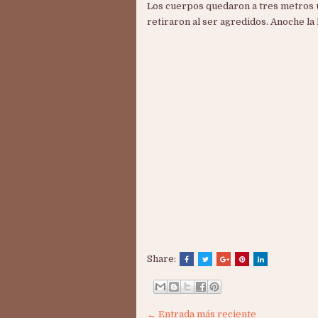
Los cuerpos quedaron a tres metros 
retiraron al ser agredidos. Anoche la 
Share:
← Entrada más reciente