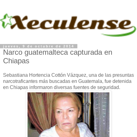
jueves, 9 de octubre de 2014
Narco guatemalteca capturada en
Chiapas
Sebastiana Hortencia Cottón Vázquez, una de las presuntas
narcotraficantes más buscadas en Guatemala, fue detenida
en Chiapas informaron diversas fuentes de seguridad.