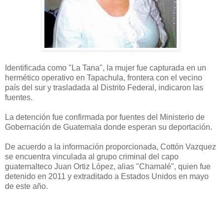
Identificada como "La Tana", la mujer fue capturada en un
hermético operativo en Tapachula, frontera con el vecino
país del sur y trasladada al Distrito Federal, indicaron las
fuentes.
La detención fue confirmada por fuentes del Ministerio de
Gobernación de Guatemala donde esperan su deportación.
De acuerdo a la información proporcionada, Cottón Vazquez
se encuentra vinculada al grupo criminal del capo
guatemalteco Juan Ortiz López, alias "Chamalé", quien fue
detenido en 2011 y extraditado a Estados Unidos en mayo
de este año.