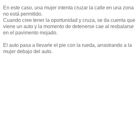
En este caso, una mujer intenta cruzar la calle en una zona
no está permitido.
Cuando cree tener la oportunidad y cruza, se da cuenta que
viene un auto y la momento de detenerse cae al resbalarse
en el pavimento mojado.
El auto pasa a llevarle el pie con la rueda, arrastrando a la
mujer debajo del auto.