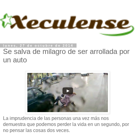
lunes, 27 de octubre de 2014
Se salva de milagro de ser arrollada por
un auto
La imprudencia de las personas una vez más nos
demuestra que podemos perder la vida en un segundo, por
no pensar las cosas dos veces.