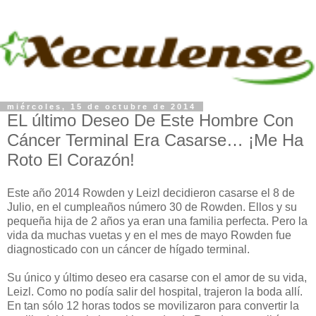
miércoles, 15 de octubre de 2014
EL último Deseo De Este Hombre Con
Cáncer Terminal Era Casarse… ¡Me Ha
Roto El Corazón!
Este año 2014 Rowden y Leizl decidieron casarse el 8 de
Julio, en el cumpleaños número 30 de Rowden. Ellos y su
pequeña hija de 2 años ya eran una familia perfecta. Pero la
vida da muchas vuetas y en el mes de mayo Rowden fue
diagnosticado con un cáncer de hígado terminal.
Su único y último deseo era casarse con el amor de su vida,
Leizl. Como no podía salir del hospital, trajeron la boda allí.
En tan sólo 12 horas todos se movilizaron para convertir la