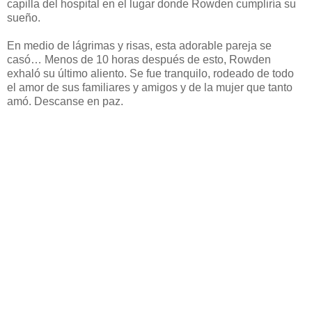
capilla del hospital en el lugar donde Rowden cumpliría su
sueño.
En medio de lágrimas y risas, esta adorable pareja se
casó… Menos de 10 horas después de esto, Rowden
exhaló su último aliento. Se fue tranquilo, rodeado de todo
el amor de sus familiares y amigos y de la mujer que tanto
amó. Descanse en paz.