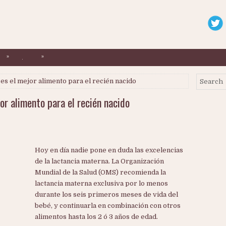
»
»
.
 es el mejor alimento para el recién nacido
or alimento para el recién nacido
Hoy en día nadie pone en duda las excelencias
de la lactancia materna. La Organización
Mundial de la Salud (OMS) recomienda la
lactancia materna exclusiva por lo menos
durante los seis primeros meses de vida del
bebé, y continuarla en combinación con otros
alimentos hasta los 2 ó 3 años de edad.