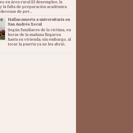
o en área rural El desempleo, la
y la falta de preparación académica
 decenas de per...
Hallan muerta a universitaria en
San Andrés Xecul
Según familiares de la víctima, en
horas de la mañana llegaron
hasta su vivienda; sin embargo, al
tocar la puerta ya no les abrió,