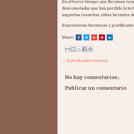
En el breve tiempo que llevamos reu
desconsoladas que han perdido la lec
angustias resueltas, niños lactantes d
Experiencias hermosas y gratificantes
Share:
← Entrada más reciente
No hay comentarios.:
Publicar un comentario