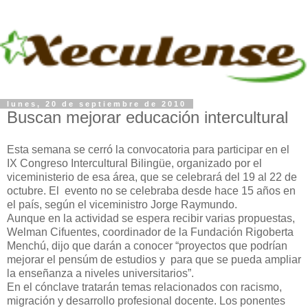
lunes, 20 de septiembre de 2010
Buscan mejorar educación intercultural
Esta semana se cerró la convocatoria para participar en el
IX Congreso Intercultural Bilingüe, organizado por el
viceministerio de esa área, que se celebrará del 19 al 22 de
octubre. El evento no se celebraba desde hace 15 años en
el país, según el viceministro Jorge Raymundo.
Aunque en la actividad se espera recibir varias propuestas,
Welman Cifuentes, coordinador de la Fundación Rigoberta
Menchú, dijo que darán a conocer “proyectos que podrían
mejorar el pensúm de estudios y para que se pueda ampliar
la enseñanza a niveles universitarios”.
En el cónclave tratarán temas relacionados con racismo,
migración y desarrollo profesional docente. Los ponentes