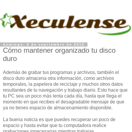
domingo, 5 de septiembre de 2010
Cómo mantener organizado tu disco
duro
Además de grabar tus programas y archivos, también el
disco duro almacena otra información, como archivos
temporales, la papelera de reciclaje y muchos otros datos
resultantes de tu navegación y trabajo diario. Esto hace que
tu PC sea un poco más lenta cada día, hasta que llega el
momento en que recibes el desagradable mensaje de que
ya no tienes espacio de almacenamiento disponible.
La buena noticia es que puedes recuperar un poco de
espacio y hasta evitar que tu computadora realice
grabaciones innecesarias mientras trabajas.