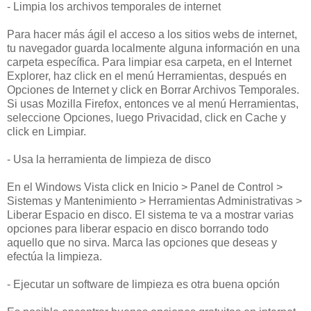
- Limpia los archivos temporales de internet
Para hacer más ágil el acceso a los sitios webs de internet,
tu navegador guarda localmente alguna información en una
carpeta específica. Para limpiar esa carpeta, en el Internet
Explorer, haz click en el menú Herramientas, después en
Opciones de Internet y click en Borrar Archivos Temporales.
Si usas Mozilla Firefox, entonces ve al menú Herramientas,
seleccione Opciones, luego Privacidad, click en Cache y
click en Limpiar.
- Usa la herramienta de limpieza de disco
En el Windows Vista click en Inicio > Panel de Control >
Sistemas y Mantenimiento > Herramientas Administrativas >
Liberar Espacio en disco. El sistema te va a mostrar varias
opciones para liberar espacio en disco borrando todo
aquello que no sirva. Marca las opciones que deseas y
efectúa la limpieza.
- Ejecutar un software de limpieza es otra buena opción