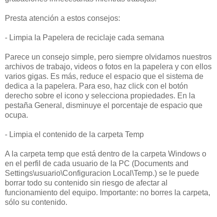
Presta atención a estos consejos:
- Limpia la Papelera de reciclaje cada semana
Parece un consejo simple, pero siempre olvidamos nuestros
archivos de trabajo, videos o fotos en la papelera y con ellos
varios gigas. Es más, reduce el espacio que el sistema de
dedica a la papelera. Para eso, haz click con el botón
derecho sobre el icono y selecciona propiedades. En la
pestaña General, disminuye el porcentaje de espacio que
ocupa.
- Limpia el contenido de la carpeta Temp
A la carpeta temp que está dentro de la carpeta Windows o
en el perfil de cada usuario de la PC (Documents and
Settings\usuario\Configuracion Local\Temp.) se le puede
borrar todo su contenido sin riesgo de afectar al
funcionamiento del equipo. Importante: no borres la carpeta,
sólo su contenido.