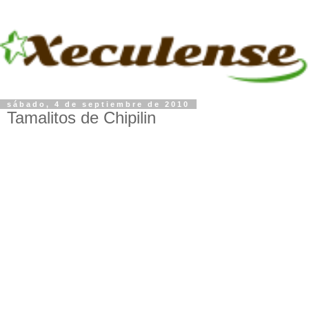
sábado, 4 de septiembre de 2010
Tamalitos de Chipilin