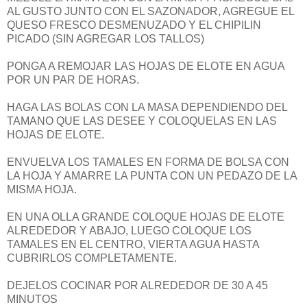
AL GUSTO JUNTO CON EL SAZONADOR, AGREGUE EL
QUESO FRESCO DESMENUZADO Y EL CHIPILIN
PICADO (SIN AGREGAR LOS TALLOS)
PONGA A REMOJAR LAS HOJAS DE ELOTE EN AGUA
POR UN PAR DE HORAS.
HAGA LAS BOLAS CON LA MASA DEPENDIENDO DEL
TAMANO QUE LAS DESEE Y COLOQUELAS EN LAS
HOJAS DE ELOTE.
ENVUELVA LOS TAMALES EN FORMA DE BOLSA CON
LA HOJA Y AMARRE LA PUNTA CON UN PEDAZO DE LA
MISMA HOJA.
EN UNA OLLA GRANDE COLOQUE HOJAS DE ELOTE
ALREDEDOR Y ABAJO, LUEGO COLOQUE LOS
TAMALES EN EL CENTRO, VIERTA AGUA HASTA
CUBRIRLOS COMPLETAMENTE.
DEJELOS COCINAR POR ALREDEDOR DE 30 A 45
MINUTOS