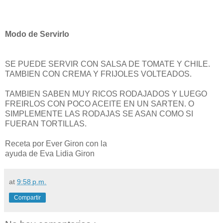
Modo de Servirlo
SE PUEDE SERVIR CON SALSA DE TOMATE Y CHILE.
TAMBIEN CON CREMA Y FRIJOLES VOLTEADOS.
TAMBIEN SABEN MUY RICOS RODAJADOS Y LUEGO
FREIRLOS CON POCO ACEITE EN UN SARTEN. O
SIMPLEMENTE LAS RODAJAS SE ASAN COMO SI
FUERAN TORTILLAS.
Receta por Ever Giron con la
ayuda de Eva Lidia Giron
at
9:58 p.m.
Compartir