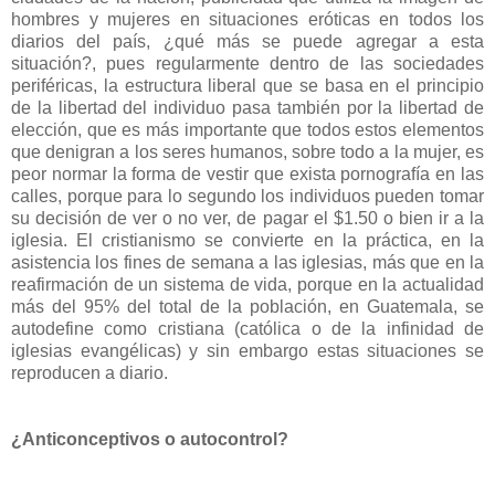
hombres y mujeres en situaciones eróticas en todos los
diarios del país, ¿qué más se puede agregar a esta
situación?, pues regularmente dentro de las sociedades
periféricas, la estructura liberal que se basa en el principio
de la libertad del individuo pasa también por la libertad de
elección, que es más importante que todos estos elementos
que denigran a los seres humanos, sobre todo a la mujer, es
peor normar la forma de vestir que exista pornografía en las
calles, porque para lo segundo los individuos pueden tomar
su decisión de ver o no ver, de pagar el $1.50 o bien ir a la
iglesia. El cristianismo se convierte en la práctica, en la
asistencia los fines de semana a las iglesias, más que en la
reafirmación de un sistema de vida, porque en la actualidad
más del 95% del total de la población, en Guatemala, se
autodefine como cristiana (católica o de la infinidad de
iglesias evangélicas) y sin embargo estas situaciones se
reproducen a diario.
¿Anticonceptivos o autocontrol?