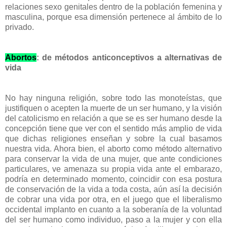
relaciones sexo genitales dentro de la población femenina y
masculina, porque esa dimensión pertenece al ámbito de lo
privado.
Abortos
: de métodos anticonceptivos a alternativas de
vida
No hay ninguna religión, sobre todo las monoteístas, que
justifiquen o acepten la muerte de un ser humano, y la visión
del catolicismo en relación a que se es ser humano desde la
concepción tiene que ver con el sentido más amplio de vida
que dichas religiones enseñan y sobre la cual basamos
nuestra vida. Ahora bien, el aborto como método alternativo
para conservar la vida de una mujer, que ante condiciones
particulares, ve amenaza su propia vida ante el embarazo,
podría en determinado momento, coincidir con esa postura
de conservación de la vida a toda costa, aún así la decisión
de cobrar una vida por otra, en el juego que el liberalismo
occidental implanto en cuanto a la soberanía de la voluntad
del ser humano como individuo, paso a la mujer y con ella