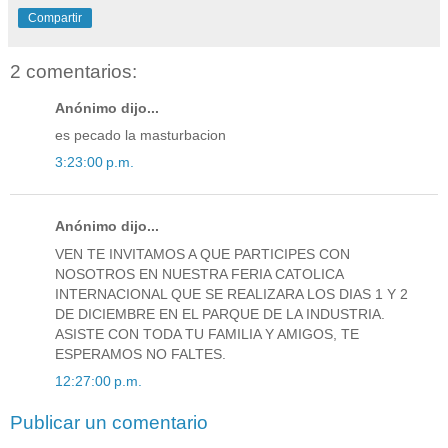
Compartir
2 comentarios:
Anónimo dijo...
es pecado la masturbacion
3:23:00 p.m.
Anónimo dijo...
VEN TE INVITAMOS A QUE PARTICIPES CON
NOSOTROS EN NUESTRA FERIA CATOLICA
INTERNACIONAL QUE SE REALIZARA LOS DIAS 1 Y 2
DE DICIEMBRE EN EL PARQUE DE LA INDUSTRIA.
ASISTE CON TODA TU FAMILIA Y AMIGOS, TE
ESPERAMOS NO FALTES.
12:27:00 p.m.
Publicar un comentario