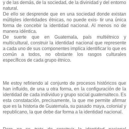
y de las demás, de la sociedad, de la divinidad y del entorno
natural.
De ello se desprende que en una sociedad donde existan
múltiples identidades étnicas, no puede exis- tir una única
forma de concebir la identidad nacional. Al menos no de
manera idéntica.
De suerte que en Guatemala, país multiétnico y
multicultural, construir la identidad nacional que represente
a cada uno de sus componentes implica identificar lo que es
común a todos, no obstante los rasgos culturales
específicos de cada grupo étnico.
Me estoy refiriendo al conjunto de procesos históricos que
han influido, de una u otra forma, en la configuración de la
identidad de cada individuo y grupo social guatemalteco. Es
esta constatación, precisamente, la que me permite afirmar
que es la historia de Guatemala, su pasado maya, colonial y
republicano, la que debe dar forma a la identidad nacional.