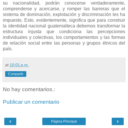
su nacionalidad, podrán conocerse verdaderamente,
comprenderse y acercarse, y romper las barreras que el
sistema de dominación, explotación y discriminación les ha
impuesto. Esto, evidentemente, significa que para construir
la identidad nacional guatemalteca debemos transformar la
estructura injusta que condiciona las percepciones
individuales y colectivas, los comportamientos y las formas
de relación social entre las personas y grupos étnicos del
país.
at
10:01 p.m.
Compartir
No hay comentarios.:
Publicar un comentario
‹
›
Página Principal