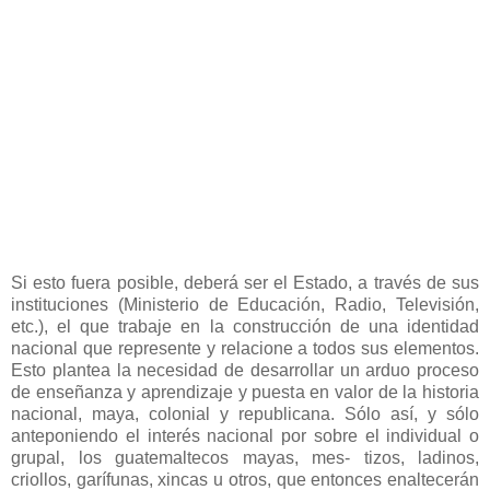
Si esto fuera posible, deberá ser el Estado, a través de sus
instituciones (Ministerio de Educación, Radio, Televisión,
etc.), el que trabaje en la construcción de una identidad
nacional que represente y relacione a todos sus elementos.
Esto plantea la necesidad de desarrollar un arduo proceso
de enseñanza y aprendizaje y puesta en valor de la historia
nacional, maya, colonial y republicana. Sólo así, y sólo
anteponiendo el interés nacional por sobre el individual o
grupal, los guatemaltecos mayas, mes- tizos, ladinos,
criollos, garífunas, xincas u otros, que entonces enaltecerán