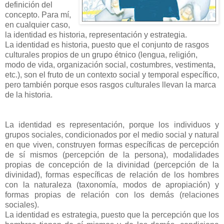
definición del
concepto. Para mí,
en cualquier caso,
la identidad es historia, representación y estrategia.
La identidad es historia, puesto que el conjunto de rasgos
culturales propios de un grupo étnico (lengua, religión,
modo de vida, organización social, costumbres, vestimenta,
etc.), son el fruto de un contexto social y temporal específico,
pero también porque esos rasgos culturales llevan la marca
de la historia.
La identidad es representación, porque los individuos y
grupos sociales, condicionados por el medio social y natural
en que viven, construyen formas específicas de percepción
de sí mismos (percepción de la persona), modalidades
propias de concepción de la divinidad (percepción de la
divinidad), formas específicas de relación de los hombres
con la naturaleza (taxonomía, modos de apropiación) y
formas propias de relación con los demás (relaciones
sociales).
La identidad es estrategia, puesto que la percepción que los