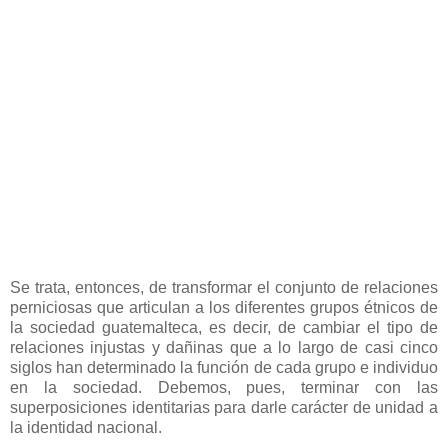
Se trata, entonces, de transformar el conjunto de relaciones
perniciosas que articulan a los diferentes grupos étnicos de
la sociedad guatemalteca, es decir, de cambiar el tipo de
relaciones injustas y dañinas que a lo largo de casi cinco
siglos han determinado la función de cada grupo e individuo
en la sociedad. Debemos, pues, terminar con las
superposiciones identitarias para darle carácter de unidad a
la identidad nacional.