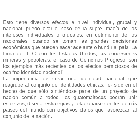
Esto tiene diversos efectos a nivel individual, grupal y
nacional, puedo citar el caso de la supre- macía de los
intereses individuales o grupales, en detrimento de los
nacionales, cuando se toman las grandes decisiones
económicas que pueden sacar adelante o hundir al país. La
firma del TLC con los Estados Unidos, las concesiones
mineras y petroleras, el caso de Cementos Progreso, son
los ejemplos más recientes de los efectos perniciosos de
esa “no identidad nacional”.
La importancia de crear una identidad nacional que
reagrupe al conjunto de identidades étnicas, re- side en el
hecho de que sólo sintiéndose parte de un proyecto de
nación común a todos, los guatemaltecos podrán unir
esfuerzos, diseñar estrategias y relacionarse con los demás
países del mundo con objetivos claros que favorezcan al
conjunto de la nación.