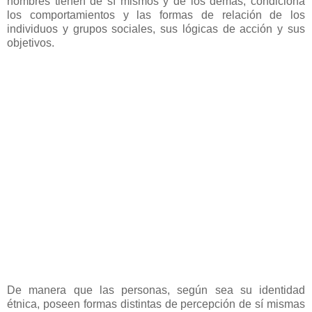
hombres tienen de sí mismos y de los demás, condiciona
los comportamientos y las formas de relación de los
individuos y grupos sociales, sus lógicas de acción y sus
objetivos.
De manera que las personas, según sea su identidad
étnica, poseen formas distintas de percepción de sí mismas