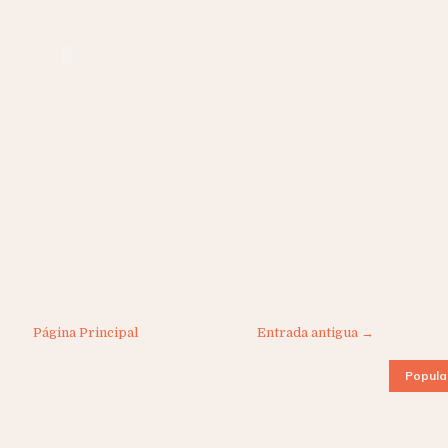
Página Principal
Entrada antigua →
Popula