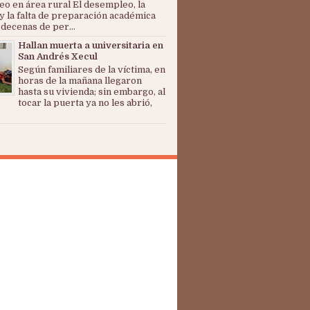
o en área rural El desempleo, la
y la falta de preparación académica
 decenas de per...
Hallan muerta a universitaria en
San Andrés Xecul
Según familiares de la víctima, en
horas de la mañana llegaron
hasta su vivienda; sin embargo, al
tocar la puerta ya no les abrió,