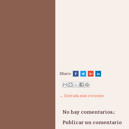
Share:
← Entrada más reciente
No hay comentarios.:
Publicar un comentario